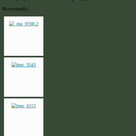
Φωτογραφίες