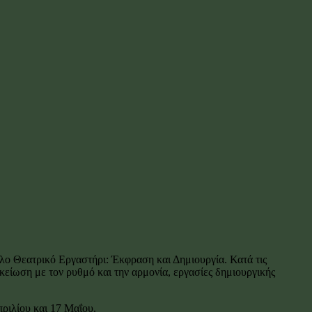
λο Θεατρικό Εργαστήρι: Έκφραση και Δημιουργία. Κατά τις
κείωση με τον ρυθμό και την αρμονία, εργασίες δημιουργικής
ριλίου και 17 Μαΐου.