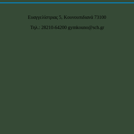
Ευαγγελίστριας 5, Κουνουπιδιανά 73100
Τηλ.: 28210-64200 gymkouno@sch.gr